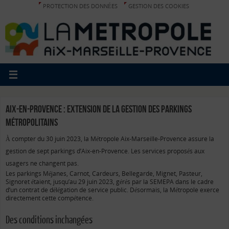
PROTECTION DES DONNÉES
GESTION DES COOKIES
Aix-en-Provence : extension de la gestion des parkings
métropolitains
À compter du 30 juin 2023, la Métropole Aix-Marseille-Provence assure la
gestion de sept parkings d’Aix-en-Provence. Les services proposés aux
usagers ne changent pas.
Les parkings Méjanes, Carnot, Cardeurs, Bellegarde, Mignet, Pasteur,
Signoret étaient, jusqu’au 29 juin 2023, gérés par la SEMEPA dans le cadre
d’un contrat de délégation de service public. Désormais, la Métropole exerce
directement cette compétence.
Des conditions inchangées